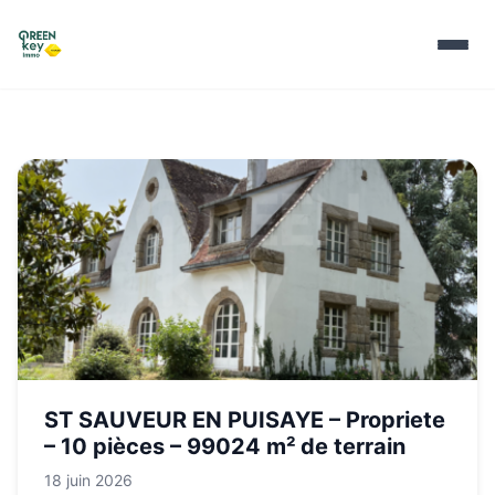
ST SAUVEUR EN PUISAYE – Propriete
– 10 pièces – 99024 m² de terrain
18 juin 2026