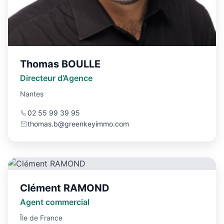
Thomas BOULLE
Directeur d’Agence
Nantes
02 55 99 39 95
thomas.b@greenkeyimmo.com
Clément RAMOND
Agent commercial
Île de France