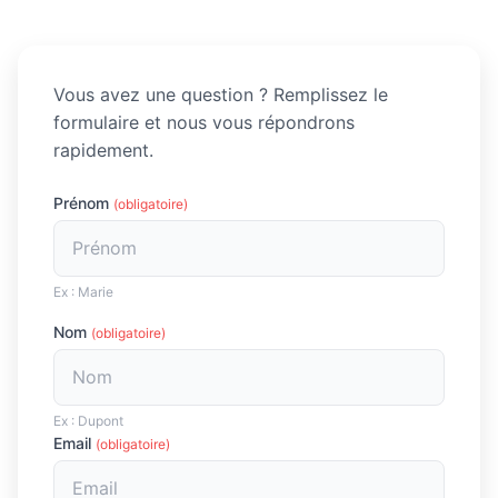
Vous avez une question ? Remplissez le
formulaire et nous vous répondrons
rapidement.
Prénom
(obligatoire)
Ex : Marie
Nom
(obligatoire)
Ex : Dupont
Email
(obligatoire)