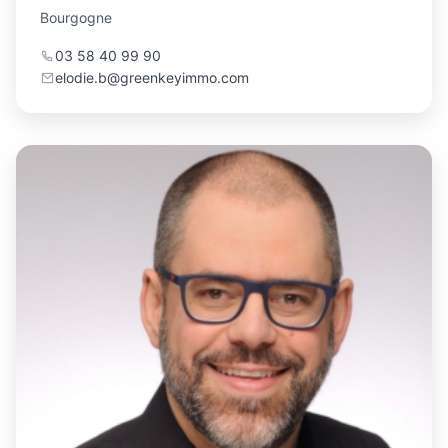
Bourgogne
03 58 40 99 90
elodie.b@greenkeyimmo.com