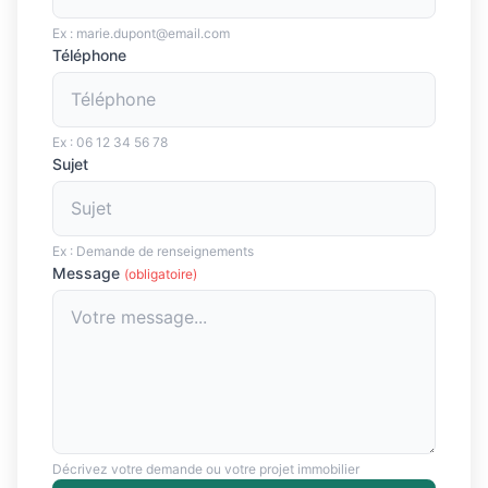
Ex : marie.dupont@email.com
Téléphone
Ex : 06 12 34 56 78
Sujet
Ex : Demande de renseignements
Message
(obligatoire)
Décrivez votre demande ou votre projet immobilier