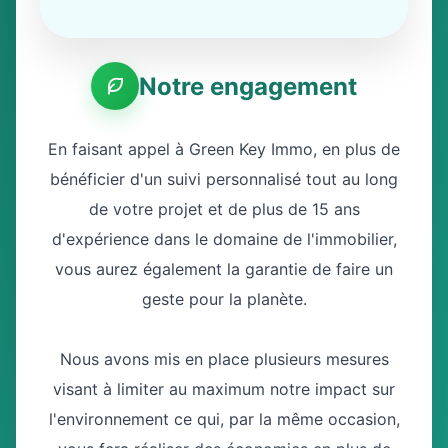
Notre engagement
En faisant appel à Green Key Immo, en plus de
bénéficier d'un suivi personnalisé tout au long
de votre projet et de plus de 15 ans
d'expérience dans le domaine de l'immobilier,
vous aurez également la garantie de faire un
geste pour la planète.
Nous avons mis en place plusieurs mesures
visant à limiter au maximum notre impact sur
l'environnement ce qui, par la même occasion,