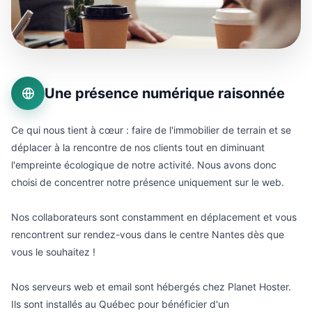
Une présence numérique raisonnée
Ce qui nous tient à cœur : faire de l'immobilier de terrain et se
déplacer à la rencontre de nos clients tout en diminuant
l'empreinte écologique de notre activité. Nous avons donc
choisi de concentrer notre présence uniquement sur le web.
Nos collaborateurs sont constamment en déplacement et vous
rencontrent sur rendez-vous dans le centre Nantes dès que
vous le souhaitez !
Nos serveurs web et email sont hébergés chez Planet Hoster.
Ils sont installés au Québec pour bénéficier d'un