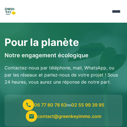
Pour la planète
Notre engagement écologique
Contactez-nous par téléphone, mail, WhatsApp, ou
par les réseaux et parlez-nous de votre projet ! Sous
24 heures, vous aurez une réponse de notre part.
06 77 80 78 63
02 55 99 39 95
ou
contact@greenkeyimmo.com