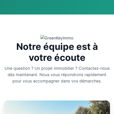
Notre équipe est à
votre écoute
Une question ? Un projet immobilier ? Contactez-nous
dès maintenant. Nous vous répondrons rapidement
pour vous accompagner dans vos démarches.