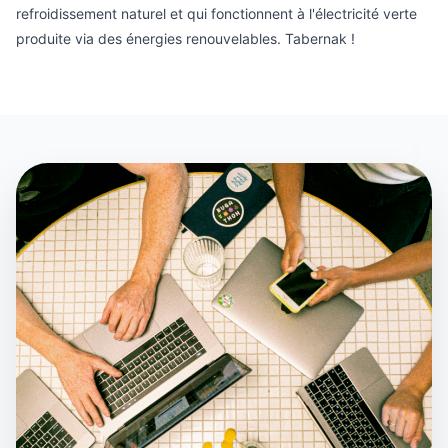
refroidissement naturel et qui fonctionnent à l'électricité verte
produite via des énergies renouvelables. Tabernak !