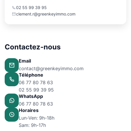
02 55 99 39 95
clement.r@greenkeyimmo.com
Contactez-nous
Email
contact@greenkeyimmo.com
Téléphone
06 77 80 78 63
02 55 99 39 95
WhatsApp
06 77 80 78 63
Horaires
Lun-Ven: 9h-18h
Sam: 9h-17h