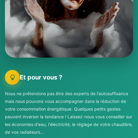
Et pour vous ?
Nous ne prétendons pas être des experts de l'autosuffisance
mais nous pouvons vous accompagner dans la réduction de
votre consommation énergétique. Quelques petits gestes
peuvent inverser la tendance ! Laissez-nous vous conseiller sur
les économies d'eau, l'électricité, le réglage de votre chaudière,
de vos radiateurs…