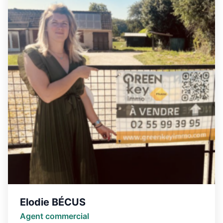
Elodie BÉCUS
Agent commercial