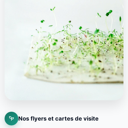
Nos flyers et cartes de visite