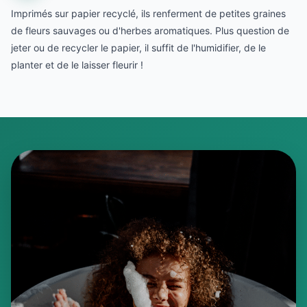
Imprimés sur papier recyclé, ils renferment de petites graines
de fleurs sauvages ou d'herbes aromatiques. Plus question de
jeter ou de recycler le papier, il suffit de l'humidifier, de le
planter et de le laisser fleurir !