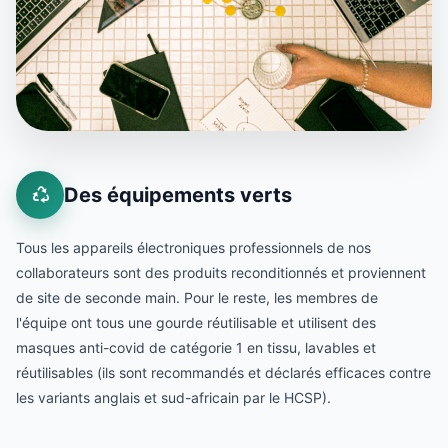
Des équipements verts
Tous les appareils électroniques professionnels de nos
collaborateurs sont des produits reconditionnés et proviennent
de site de seconde main. Pour le reste, les membres de
l'équipe ont tous une gourde réutilisable et utilisent des
masques anti-covid de catégorie 1 en tissu, lavables et
réutilisables (ils sont recommandés et déclarés efficaces contre
les variants anglais et sud-africain par le HCSP).