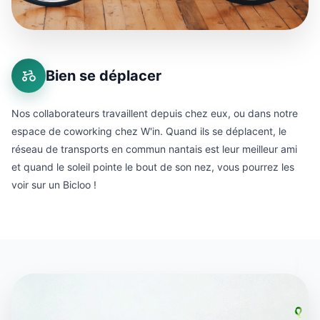
Bien se déplacer
Nos collaborateurs travaillent depuis chez eux, ou dans notre
espace de coworking chez W'in. Quand ils se déplacent, le
réseau de transports en commun nantais est leur meilleur ami
et quand le soleil pointe le bout de son nez, vous pourrez les
voir sur un Bicloo !