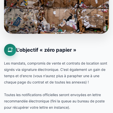
L'objectif « zéro papier »
Les mandats, compromis de vente et contrats de location sont
signés via signature électronique. C'est également un gain de
temps et d'encre (vous n'aurez plus à parapher une à une
chaque page du contrat et de toutes les annexes) !
Toutes les notifications officielles seront envoyées en lettre
recommandée électronique (fini la queue au bureau de poste
pour récupérer votre lettre en instance).